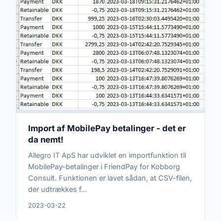
Import af MobilePay betalinger - det er
da nemt!
Allegro IT ApS har udviklet en importfunktion til
MobilePay-betalinger i FriendPay for Kobborg
Consult. Funktionen er lavet sådan, at CSV-filen,
der udtrækkes f…
2023-03-22