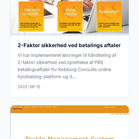
2-Faktor sikkerhed ved betalings aftaler
Vi har implementeret løsninger til håndtering af
2-faktor sikkerhed ved oprettelse af PBS
betalingsaftaler for Kobborg Consults online
fundraising-platform og d…
2022-08-12