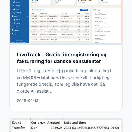
InvoTrack – Gratis tidsregistrering og
fakturering for danske konsulenter
I flere år registrerede jeg min tid og fakturering i
en MySQL-database. Det var enkelt, hurtigt og
fungerede præcis, som jeg ville have det. Så
gjorde AI-assist…
2026-05-13