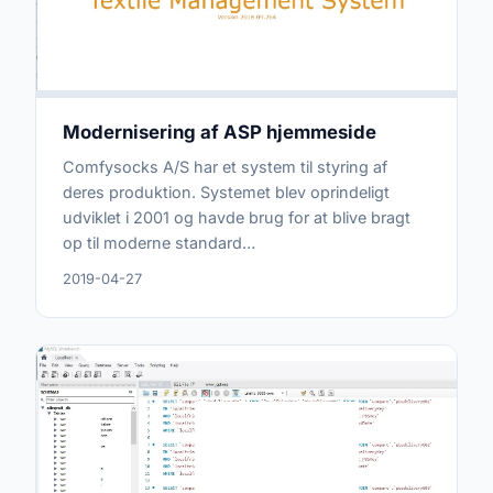
Modernisering af ASP hjemmeside
Comfysocks A/S har et system til styring af
deres produktion. Systemet blev oprindeligt
udviklet i 2001 og havde brug for at blive bragt
op til moderne standard…
2019-04-27